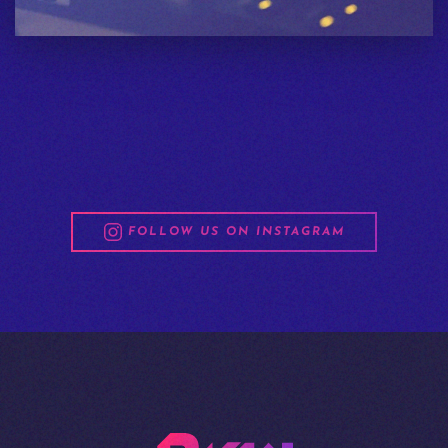
FOLLOW US ON INSTAGRAM