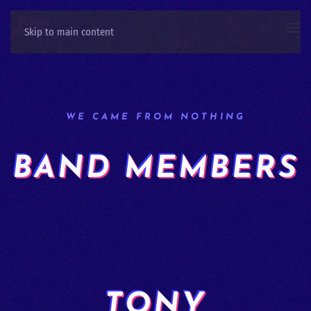
Skip to main content
WE CAME FROM NOTHING
BAND MEMBERS
TONY