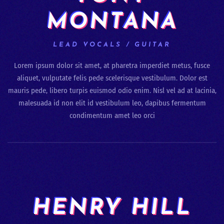
MONTANA
LEAD VOCALS / GUITAR
Lorem ipsum dolor sit amet, at pharetra imperdiet metus, fusce
aliquet, vulputate felis pede scelerisque vestibulum. Dolor est
mauris pede, libero turpis euismod odio enim. Nisl vel ad at lacinia,
malesuada id non elit id vestibulum leo, dapibus fermentum
condimentum amet leo orci
HENRY HILL