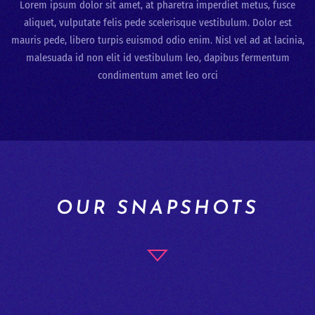
Lorem ipsum dolor sit amet, at pharetra imperdiet metus, fusce
aliquet, vulputate felis pede scelerisque vestibulum. Dolor est
mauris pede, libero turpis euismod odio enim. Nisl vel ad at lacinia,
malesuada id non elit id vestibulum leo, dapibus fermentum
condimentum amet leo orci
OUR SNAPSHOTS