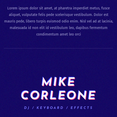
Lorem ipsum dolor sit amet, at pharetra imperdiet metus, fusce
aliquet, vulputate felis pede scelerisque vestibulum. Dolor est
mauris pede, libero turpis euismod odio enim. Nisl vel ad at lacinia,
malesuada id non elit id vestibulum leo, dapibus fermentum
condimentum amet leo orci
MIKE
CORLEONE
DJ / KEYBOARD / EFFECTS